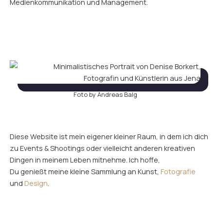
Medienkommunikation und Management.
Foto by Andreas Balg
Diese Website ist mein eigener kleiner Raum, in dem ich dich
zu Events & Shootings oder vielleicht anderen kreativen
Dingen in meinem Leben mitnehme. Ich hoffe,
Du genießt meine kleine Sammlung an Kunst,
Fotografie
und
Design
.