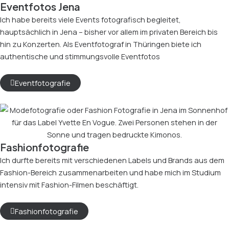
Eventfotos Jena
Ich habe bereits viele Events fotografisch begleitet,
hauptsächlich in Jena – bisher vor allem im privaten Bereich bis
hin zu Konzerten. Als Eventfotograf in Thüringen biete ich
authentische und stimmungsvolle Eventfotos
Eventfotografie
Fashionfotografie
Ich durfte bereits mit verschiedenen Labels und Brands aus dem
Fashion-Bereich zusammenarbeiten und habe mich im Studium
intensiv mit Fashion-Filmen beschäftigt.
Fashionfotografie