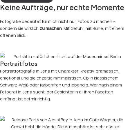
Keine Aufträge, nur echte Momente
Fotografie bedeutet für mich nicht nur, Fotos zu machen –
sondern sie wirklich
zu machen
. Mit Gefühl, mit Ruhe, mit einem
offenen Blick.
Portraitfotos
Portraitfotografie in Jena mit Charakter: kreativ, dramatisch,
emotional und gleichzeitig minimalistisch. Ob in klassischem
Schwarz-Weiß oder farbenfroh und lebendig. Wer nach einem
Fotograf in Jena sucht, der Gesichter in all ihren Facetten
einfängt ist bei mir richtig.