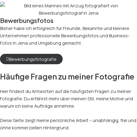
Bewerbungsfotos
Bisher habe ich erfolgreich für Freunde, Bekannte und kleinere
Unternehmen professionelle Bewerbungsfotos und Business-
Fotos in Jena und Umgebung gemacht.
Bewerbungsfotografie
Häufige Fragen zu meiner Fotografie
Hier findest du Antworten auf die häufigsten Fragen zu meiner
Fotografie. Du erfährst mehr über meinen Stil, meine Motive und
warum ich keine Aufträge annehme.
Diese Seite zeigt meine persönliche Arbeit – unabhängig, frei und
ohne kommerziellen Hintergrund.