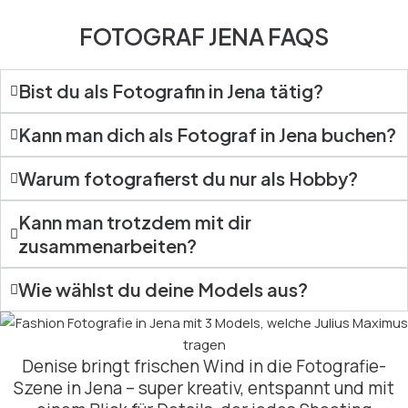
FOTOGRAF JENA FAQS
Bist du als Fotografin in Jena tätig?
Kann man dich als Fotograf in Jena buchen?
Warum fotografierst du nur als Hobby?
Kann man trotzdem mit dir
zusammenarbeiten?
Wie wählst du deine Models aus?
Denise bringt frischen Wind in die Fotografie-
Szene in Jena – super kreativ, entspannt und mit